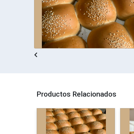
Previous
Productos Relacionados